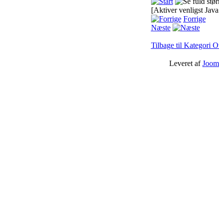
[Aktiver venligst Java
Forrige
Næste
Tilbage til Kategori O
Leveret af
Joom