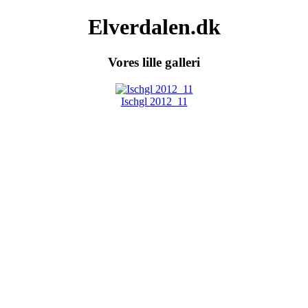
Elverdalen.dk
Vores lille galleri
Ischgl 2012_11